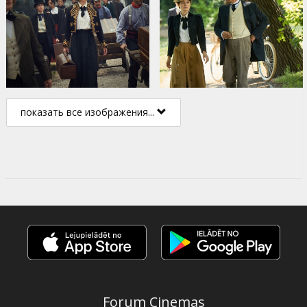
показать все изображения...
Forum Cinemas