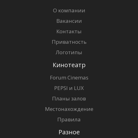
О компании
Вакансии
Контакты
Приватность
Логотипы
Кинотеатр
Forum Cinemas
PEPSI и LUX
Планы залов
Местонахождение
Правила
Разное