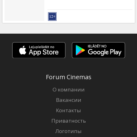
Forum Cinemas
О компании
Вакансии
Контакты
Приватность
Логотипы