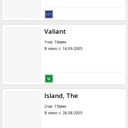
Valiant
1час 16мин
В кино с
:
16.09.2005
Island, The
2час 15мин
В кино с
:
26.08.2005