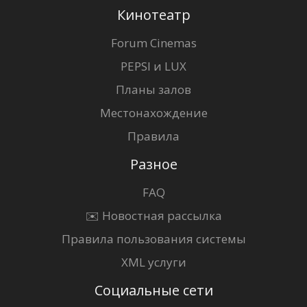
Кинотеатр
Forum Cinemas
PEPSI и LUX
Планы залов
Местонахождение
Правила
Разное
FAQ
✉️ Новостная рассылка
Правила пользования системы
XML услуги
Социальные сети