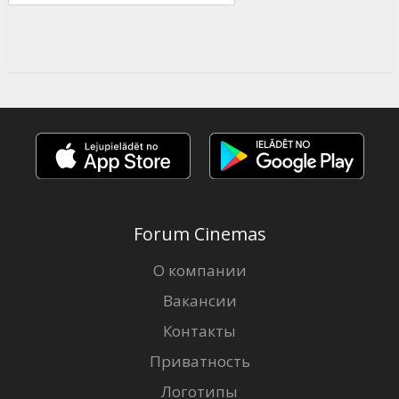
Forum Cinemas
О компании
Вакансии
Контакты
Приватность
Логотипы