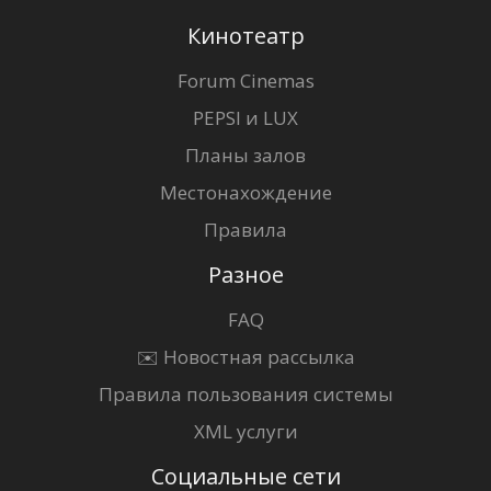
Кинотеатр
Forum Cinemas
PEPSI и LUX
Планы залов
Местонахождение
Правила
Разное
FAQ
✉️ Новостная рассылка
Правила пользования системы
XML услуги
Социальные сети