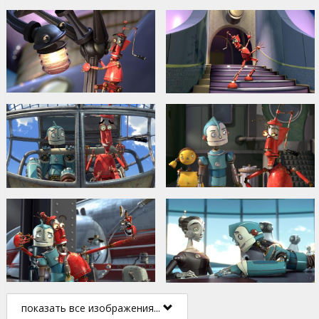
показать все изображения...