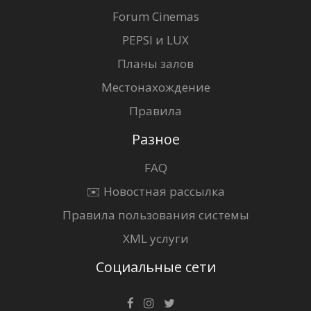
Forum Cinemas
PEPSI и LUX
Планы залов
Местонахождение
Правила
Разное
FAQ
✉️ Новостная рассылка
Правила пользования системы
XML услуги
Социальные сети