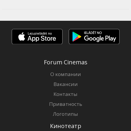
Forum Cinemas
О компании
Вакансии
Контакты
Приватность
Логотипы
Кинотеатр