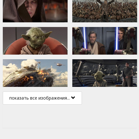
показать все изображения...