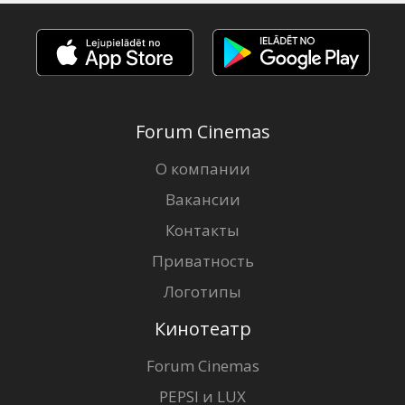
Forum Cinemas
О компании
Вакансии
Контакты
Приватность
Логотипы
Кинотеатр
Forum Cinemas
PEPSI и LUX