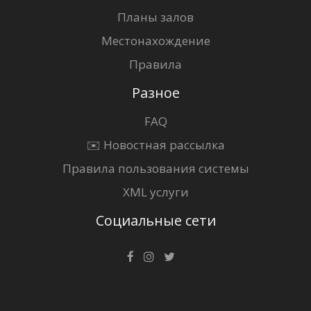
Планы залов
Местонахождение
Правила
Разное
FAQ
✉️ Новостная рассылка
Правила пользования системы
XML услуги
Социальные сети