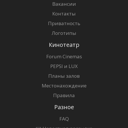
Вакансии
Контакты
Приватность
Логотипы
Кинотеатр
Forum Cinemas
PEPSI и LUX
Планы залов
Местонахождение
Правила
Разное
FAQ