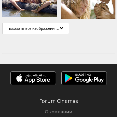
показать все изображения...
Forum Cinemas
О компании