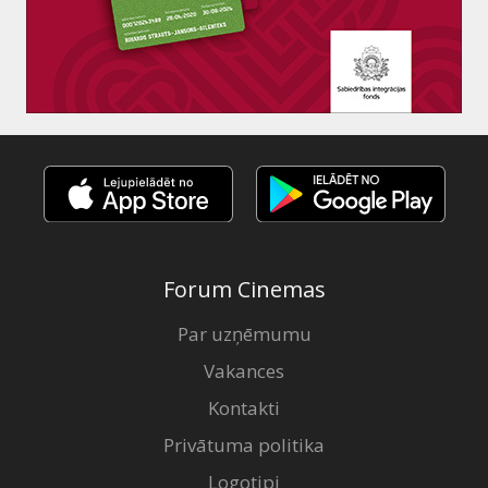
Forum Cinemas
Par uzņēmumu
Vakances
Kontakti
Privātuma politika
Logotipi