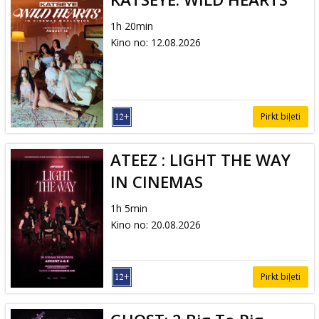
1h 20min
Kino no
:
12.08.2026
Pirkt biļeti
ATEEZ : LIGHT THE WAY
IN CINEMAS
1h 5min
Kino no
:
20.08.2026
Pirkt biļeti