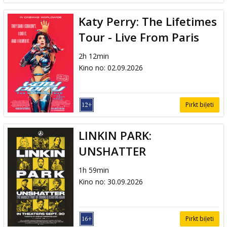
Katy Perry: The Lifetimes
Tour - Live From Paris
2h 12min
Kino no
:
02.09.2026
Pirkt biļeti
LINKIN PARK:
UNSHATTER
1h 59min
Kino no
:
30.09.2026
Pirkt biļeti