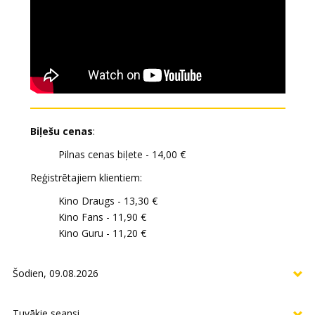
Biļešu cenas
:
Pilnas cenas biļete - 14,00 €
Reģistrētajiem klientiem:
Kino Draugs - 13,30 €
Kino Fans - 11,90 €
Kino Guru - 11,20 €