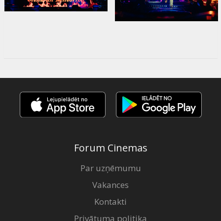
Forum Cinemas
Par uzņēmumu
Vakances
Kontakti
Privātuma politika