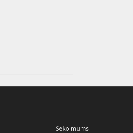
Seko mums