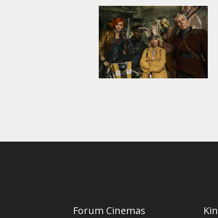
Forum Cinemas
Kin