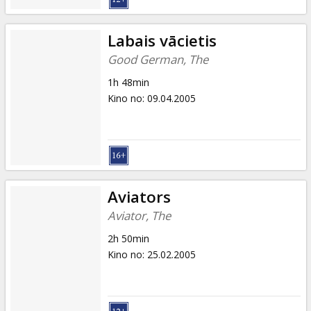
Labais vācietis
Good German, The
1h 48min
Kino no
:
09.04.2005
Aviators
Aviator, The
2h 50min
Kino no
:
25.02.2005