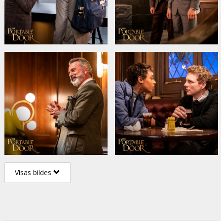
Visas bildes