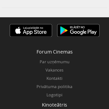
Forum Cinemas
Par uzņēmumu
Vakances
Kontakti
Privātuma politika
Logotipi
Kinoteātris