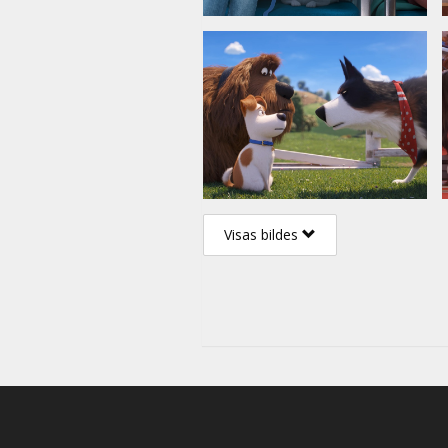
Visas bildes