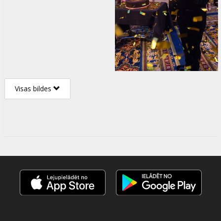
Visas bildes