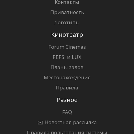
Контакты
Приватность
Логотипы
Кинотеатр
Forum Cinemas
PEPSI и LUX
Планы залов
Местонахождение
Правила
Разное
FAQ
✉️ Новостная рассылка
Правила пользования системы