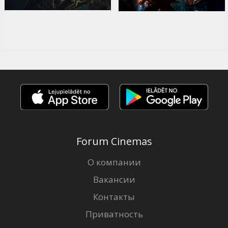
Forum Cinemas
О компании
Вакансии
Контакты
Приватность