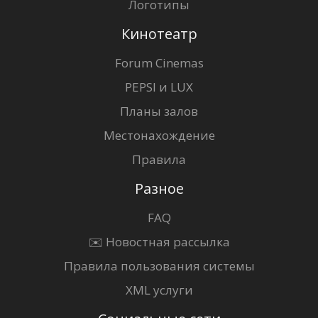
Логотипы
Кинотеатр
Forum Cinemas
PEPSI и LUX
Планы залов
Местонахождение
Правила
Разное
FAQ
✉️ Новостная рассылка
Правила пользования системы
XML услуги