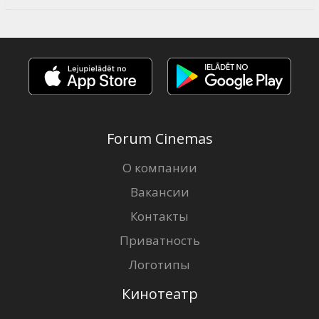
Forum Cinemas
О компании
Вакансии
Контакты
Приватность
Логотипы
Кинотеатр