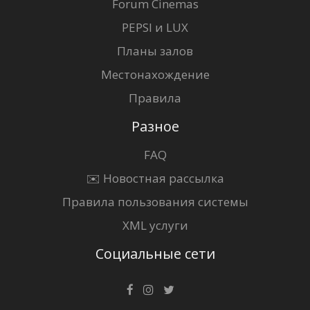
Forum Cinemas
PEPSI и LUX
Планы залов
Местонахождение
Правила
Разное
FAQ
✉️ Новостная рассылка
Правила пользования системы
XML услуги
Социальные сети