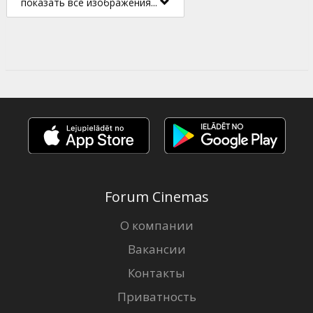
показать все изображения...
Forum Cinemas
О компании
Вакансии
Контакты
Приватность