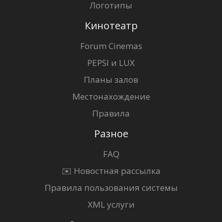
Логотипы
Кинотеатр
Forum Cinemas
PEPSI и LUX
Планы залов
Местонахождение
Правила
Разное
FAQ
✉️ Новостная рассылка
Правила пользования системы
XML услуги