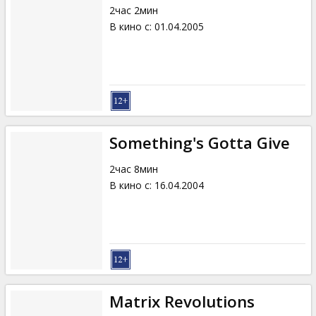
2час 2мин
В кино с
:
01.04.2005
Something's Gotta Give
2час 8мин
В кино с
:
16.04.2004
Matrix Revolutions