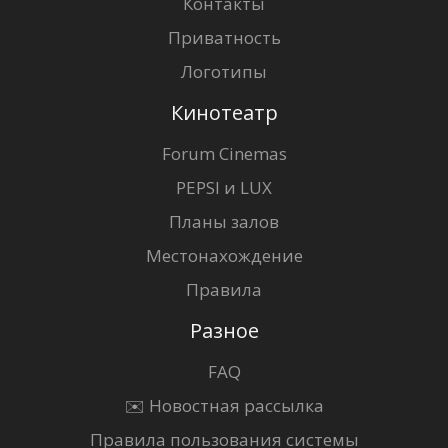
Контакты
Приватность
Логотипы
Кинотеатр
Forum Cinemas
PEPSI и LUX
Планы залов
Местонахождение
Правила
Разное
FAQ
✉️ Новостная рассылка
Правила пользования системы