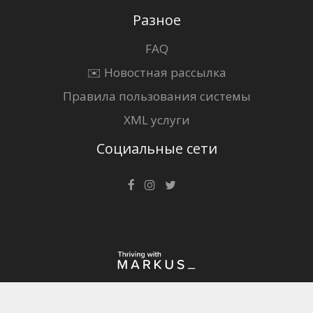
Разное
FAQ
✉️ Новостная рассылка
Правила пользования системы
XML услуги
Социальные сети