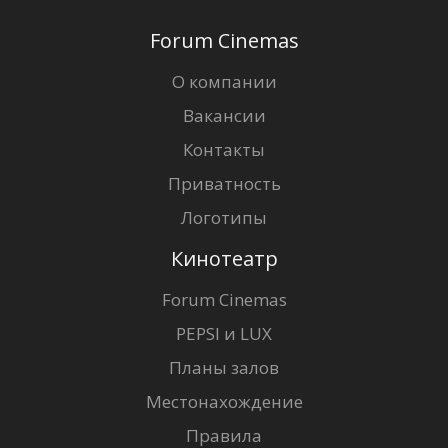
Forum Cinemas
О компании
Вакансии
Контакты
Приватность
Логотипы
Кинотеатр
Forum Cinemas
PEPSI и LUX
Планы залов
Местонахождение
Правила