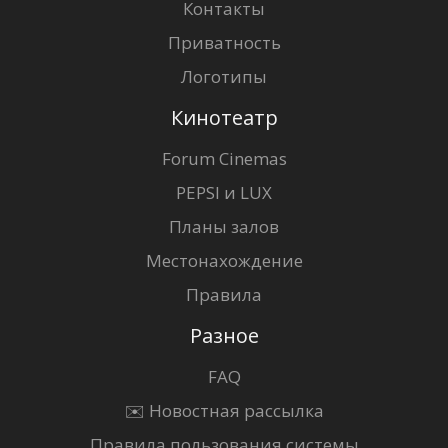
Контакты
Приватность
Логотипы
Кинотеатр
Forum Cinemas
PEPSI и LUX
Планы залов
Местонахождение
Правила
Разное
FAQ
✉️ Новостная рассылка
Правила пользования системы