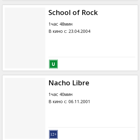
School of Rock
1час 48мин
В кино с
:
23.04.2004
Nacho Libre
1час 40мин
В кино с
:
06.11.2001