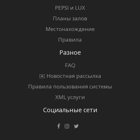
PEPSI и LUX
Планы залов
Местонахождение
Правила
Разное
FAQ
✉️ Новостная рассылка
Правила пользования системы
XML услуги
Социальные сети