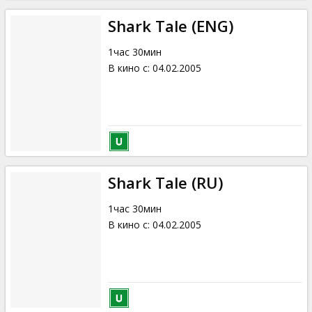
Shark Tale (ENG)
1час 30мин
В кино с
:
04.02.2005
Shark Tale (RU)
1час 30мин
В кино с
:
04.02.2005