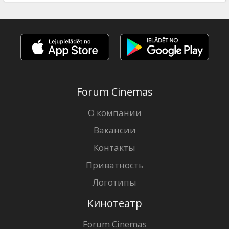
Forum Cinemas
О компании
Вакансии
Контакты
Приватность
Логотипы
Кинотеатр
Forum Cinemas