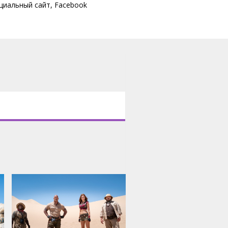
циальный сайт
,
Facebook