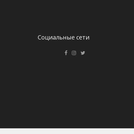
Социальные сети