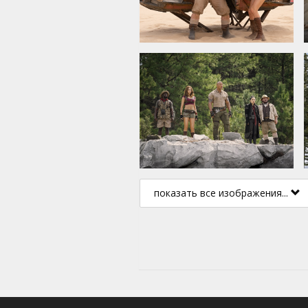
показать все изображения...