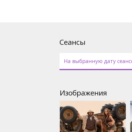
Сеансы
На выбранную дату сеанс
Изображения