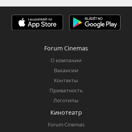
Forum Cinemas
О компании
Вакансии
Контакты
Приватность
Логотипы
Кинотеатр
Forum Cinemas