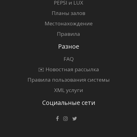
PEPSI и LUX
Планы залов
Местонахождение
Правила
Разное
FAQ
✉️ Новостная рассылка
Правила пользования системы
XML услуги
Социальные сети