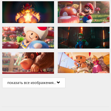
показать все изображения...