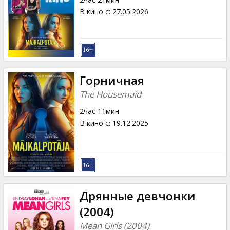
Кинозакуски
В кино с
:
27.05.2026
B2B
Клуб
Горничная
The Housemaid
2час 11мин
В кино с
:
19.12.2025
Дрянные девчонки
(2004)
Mean Girls (2004)