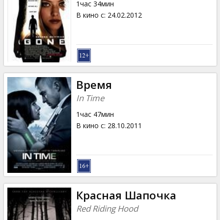
1час 34мин
В кино с
:
24.02.2012
Время
In Time
1час 47мин
В кино с
:
28.10.2011
Красная Шапочка
Red Riding Hood