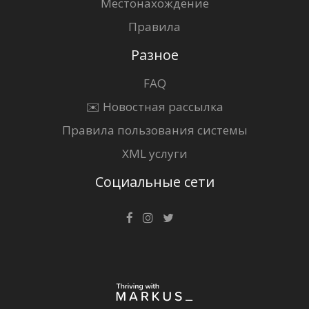
Местонахождение
Правила
Разное
FAQ
✉️ Новостная рассылка
Правила пользования системы
XML услуги
Социальные сети