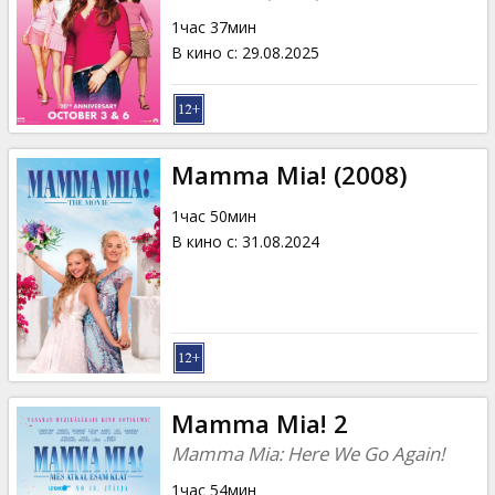
1час 37мин
В кино с
:
29.08.2025
Mamma Mia! (2008)
1час 50мин
В кино с
:
31.08.2024
Mamma Mia! 2
Mamma Mia: Here We Go Again!
1час 54мин