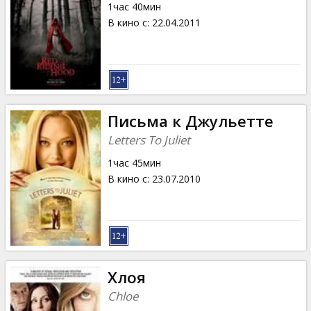
1час 40мин
В кино с
:
22.04.2011
Письма к Джульетте
Letters To Juliet
1час 45мин
В кино с
:
23.07.2010
Хлоя
Chloe