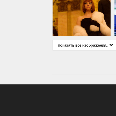
показать все изображения...