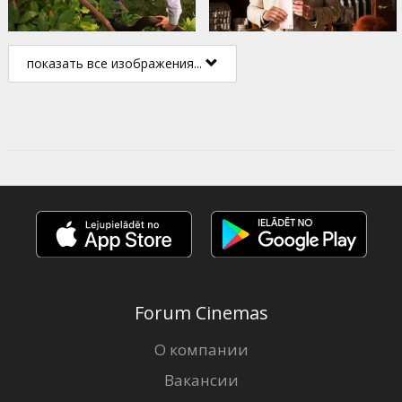
показать все изображения...
Forum Cinemas
О компании
Вакансии