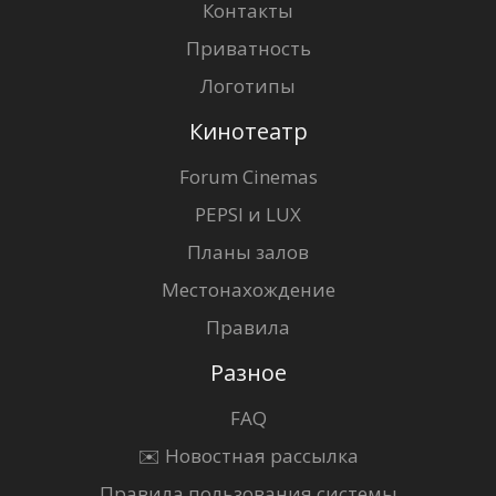
Контакты
Приватность
Логотипы
Кинотеатр
Forum Cinemas
PEPSI и LUX
Планы залов
Местонахождение
Правила
Разное
FAQ
✉️ Новостная рассылка
Правила пользования системы