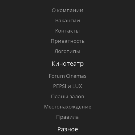
О компании
Вакансии
Контакты
Приватность
Логотипы
Кинотеатр
Forum Cinemas
PEPSI и LUX
Планы залов
Местонахождение
Правила
Разное