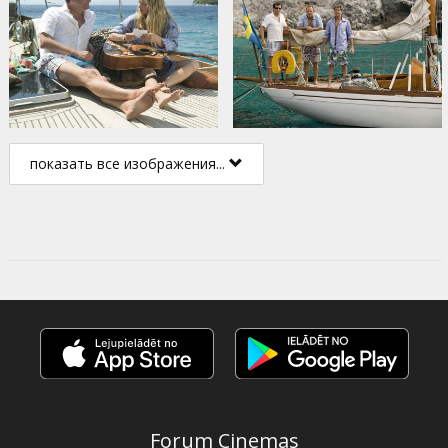
показать все изображения...
Forum Cinemas