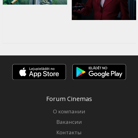
Forum Cinemas
О компании
Вакансии
Контакты