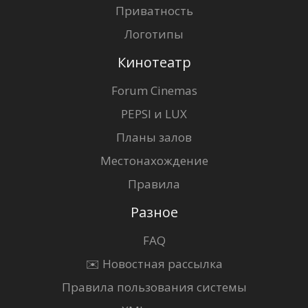
Приватность
Логотипы
Кинотеатр
Forum Cinemas
PEPSI и LUX
Планы залов
Местонахождение
Правила
Разное
FAQ
✉️ Новостная рассылка
Правила пользования системы