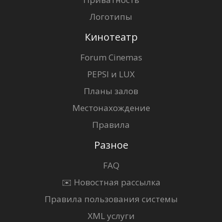
Логотипы
Кинотеатр
Forum Cinemas
PEPSI и LUX
Планы залов
Местонахождение
Правила
Разное
FAQ
✉️ Новостная рассылка
Правила пользования системы
XML услуги