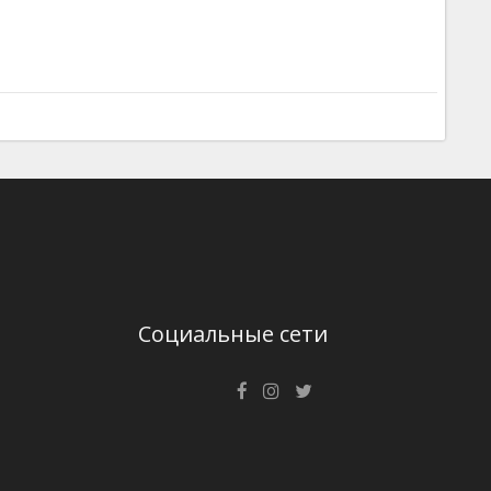
Социальные сети