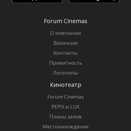
Forum Cinemas
О компании
Вакансии
Контакты
Приватность
Логотипы
Кинотеатр
Forum Cinemas
PEPSI и LUX
Планы залов
Местонахождение