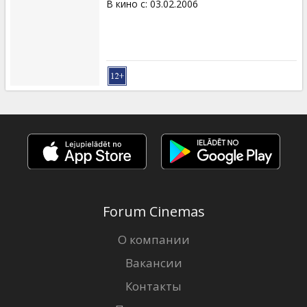
В кино с
:
03.02.2006
Forum Cinemas
О компании
Вакансии
Контакты