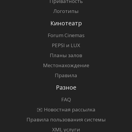
Приватность
Логотипы
Кинотеатр
Forum Cinemas
PEPSI и LUX
Планы залов
Местонахождение
Правила
Разное
FAQ
✉️ Новостная рассылка
Правила пользования системы
XML услуги