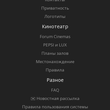
Приватность
Логотипы
Кинотеатр
Forum Cinemas
PEPSI и LUX
Планы залов
Местонахождение
Правила
Разное
FAQ
✉️ Новостная рассылка
Правила пользования системы