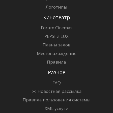
Логотипы
Кинотеатр
Forum Cinemas
PEPSI и LUX
Планы залов
Местонахождение
Правила
Разное
FAQ
✉️ Новостная рассылка
Правила пользования системы
XML услуги