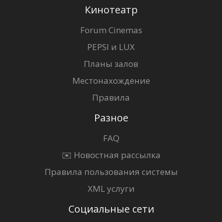
Кинотеатр
Forum Cinemas
PEPSI и LUX
Планы залов
Местонахождение
Правила
Разное
FAQ
✉️ Новостная рассылка
Правила пользования системы
XML услуги
Социальные сети