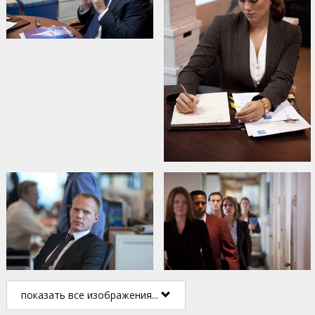
показать все изображения...