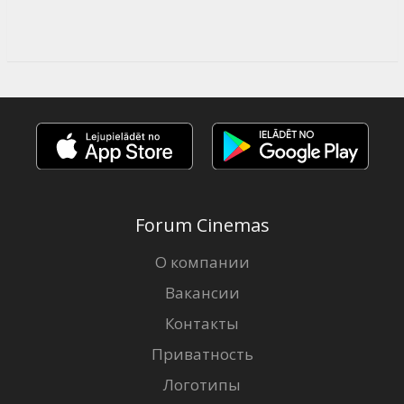
Forum Cinemas
О компании
Вакансии
Контакты
Приватность
Логотипы