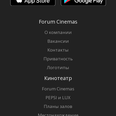
Forum Cinemas
О компании
Вакансии
Контакты
Приватность
Логотипы
Кинотеатр
Forum Cinemas
PEPSI и LUX
Планы залов
Местонахождение