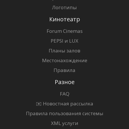
Логотипы
Кинотеатр
Forum Cinemas
PEPSI и LUX
Планы залов
Местонахождение
Правила
Разное
FAQ
✉️ Новостная рассылка
Правила пользования системы
XML услуги