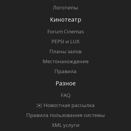
Логотипы
Кинотеатр
Forum Cinemas
PEPSI и LUX
Планы залов
Местонахождение
Правила
Разное
FAQ
✉️ Новостная рассылка
Правила пользования системы
XML услуги