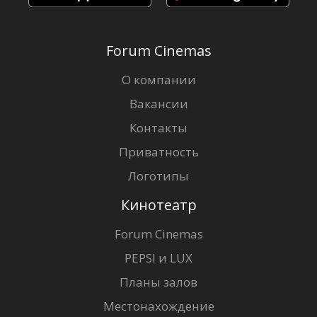
Forum Cinemas
О компании
Вакансии
Контакты
Приватность
Логотипы
Кинотеатр
Forum Cinemas
PEPSI и LUX
Планы залов
Местонахождение