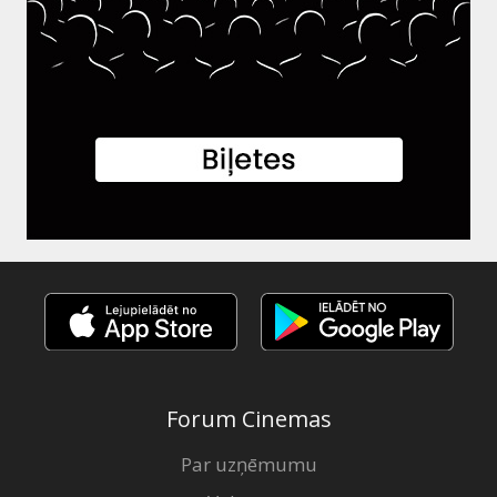
Forum Cinemas
Par uzņēmumu