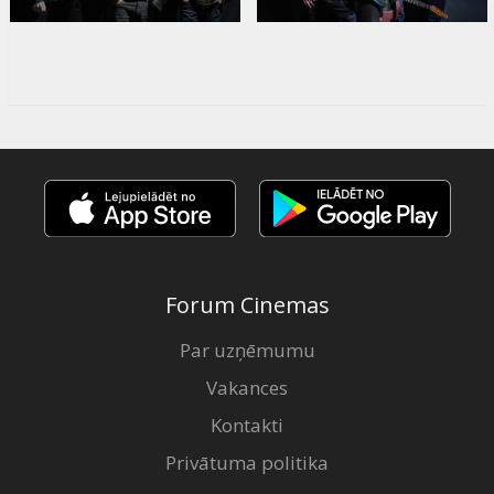
Forum Cinemas
Par uzņēmumu
Vakances
Kontakti
Privātuma politika