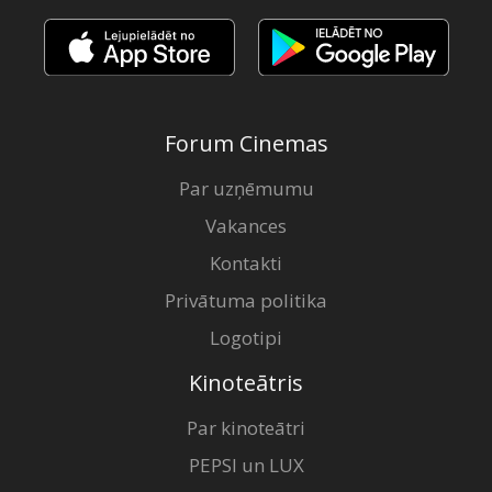
Forum Cinemas
Par uzņēmumu
Vakances
Kontakti
Privātuma politika
Logotipi
Kinoteātris
Par kinoteātri
PEPSI un LUX