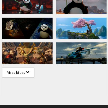
Visas bildes