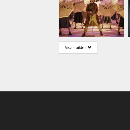
Visas bildes