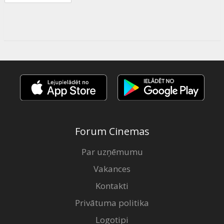
Forum Cinemas
Par uzņēmumu
Vakances
Kontakti
Privātuma politika
Logotipi