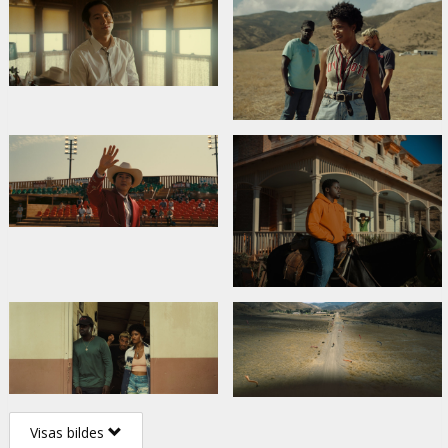
Visas bildes