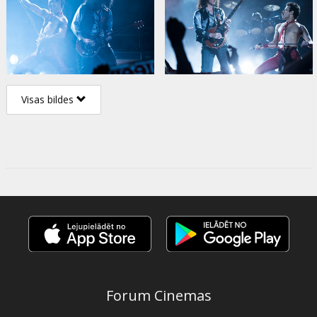
Visas bildes
Forum Cinemas