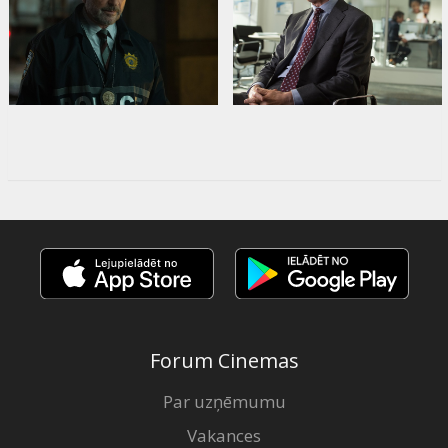
Forum Cinemas
Par uzņēmumu
Vakances