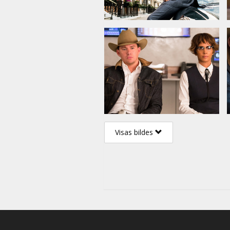
Visas bildes