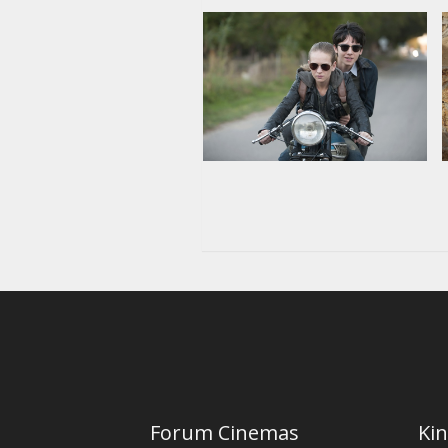
Forum Cinemas
Kin