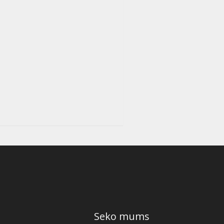
Seko mums